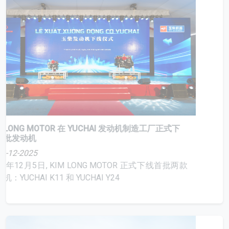
KIM LONG MOTOR 在 YUCHAI 发动机制造工厂正式下
线首批发动机
08-12-2025
2025年12月5日, KIM LONG MOTOR 正式下线首批两款
发动机：YUCHAI K11 和 YUCHAI Y24