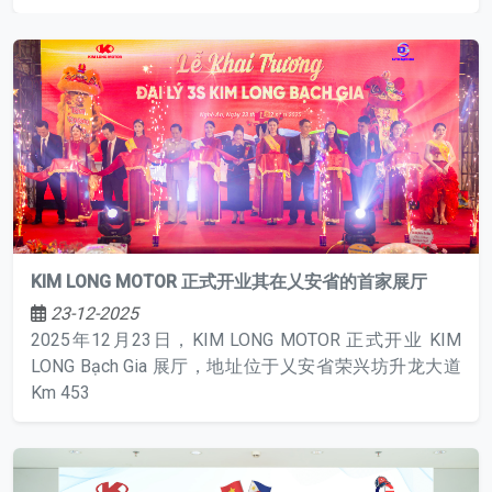
KIM LONG MOTOR 正式开业其在乂安省的首家展厅
23-12-2025
2025年12月23日，KIM LONG MOTOR 正式开业 KIM
LONG Bạch Gia 展厅，地址位于乂安省荣兴坊升龙大道
Km 453