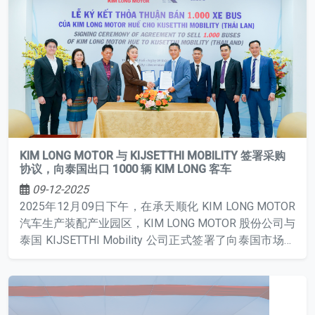
KIM LONG MOTOR 与 KIJSETTHI MOBILITY 签署采购
协议，向泰国出口 1000 辆 KIM LONG 客车
09-12-2025
2025年12月09日下午，在承天顺化 KIM LONG MOTOR
汽车生产装配产业园区，KIM LONG MOTOR 股份公司与
泰国 KIJSETTHI Mobility 公司正式签署了向泰国市场供
应 1,000 辆 KIMLONG 品牌客车的协议。