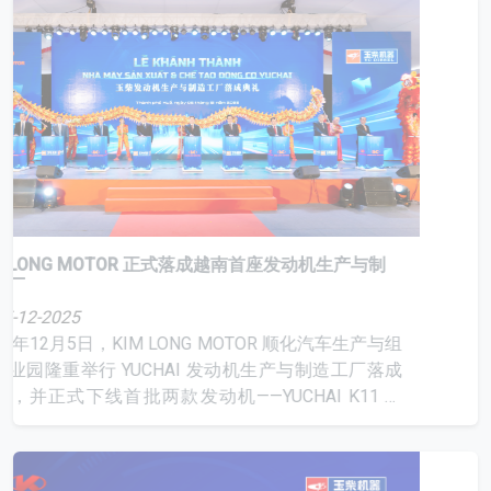
KIM LONG MOTOR 正式落成越南首座发动机生产与制
造工厂
05-12-2025
2025年12月5日，KIM LONG MOTOR 顺化汽车生产与组
装产业园隆重举行 YUCHAI 发动机生产与制造工厂落成
典礼，并正式下线首批两款发动机——YUCHAI K11 和
YUCHAI Y24。