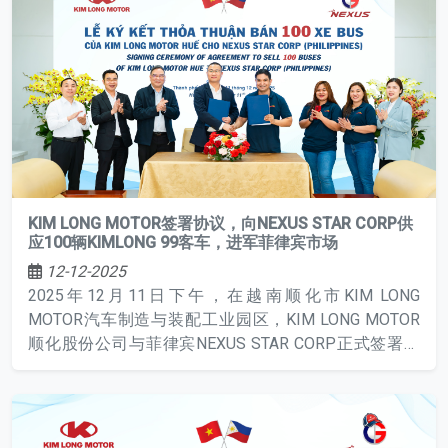
KIM LONG MOTOR签署协议，向NEXUS STAR CORP供
应100辆KIMLONG 99客车，进军菲律宾市场
12-12-2025
2025年12月11日下午，在越南顺化市KIM LONG
MOTOR汽车制造与装配工业园区，KIM LONG MOTOR
顺化股份公司与菲律宾NEXUS STAR CORP正式签署了
100辆KIMLONG 99客车的购销合同，用于菲律宾的客运
运输服务