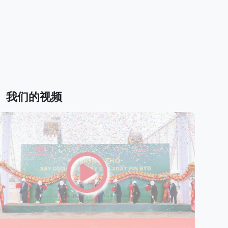
我们的视频