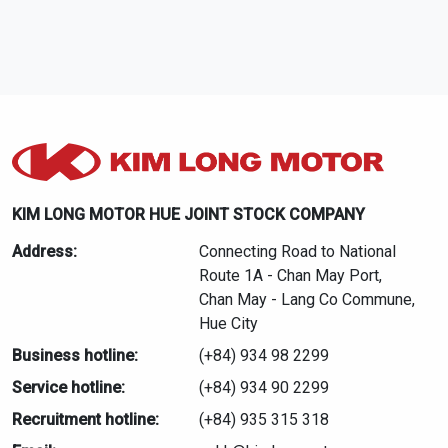
KIM LONG MOTOR HUE JOINT STOCK COMPANY
Address:
Connecting Road to National
Route 1A - Chan May Port,
Chan May - Lang Co Commune,
Hue City
Business hotline:
(+84) 934 98 2299
Service hotline:
(+84) 934 90 2299
Recruitment hotline:
(+84) 935 315 318