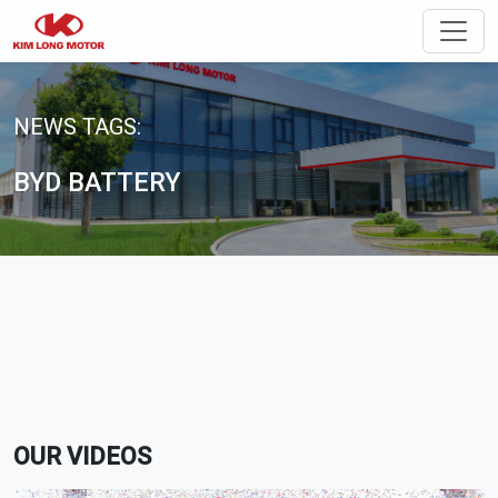
Toggle
NEWS TAGS:
BYD BATTERY
OUR VIDEOS