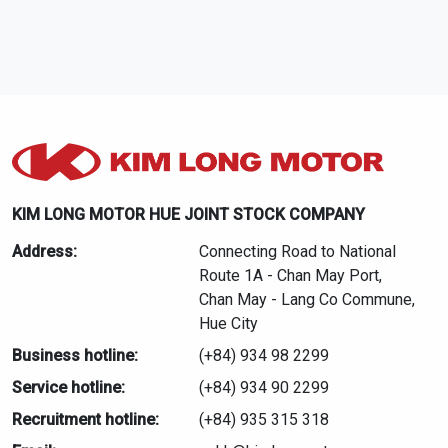
KIM LONG MOTOR HUE JOINT STOCK COMPANY
Address:
Connecting Road to National
Route 1A - Chan May Port,
Chan May - Lang Co Commune,
Hue City
Business hotline:
(+84) 934 98 2299
Service hotline:
(+84) 934 90 2299
Recruitment hotline:
(+84) 935 315 318