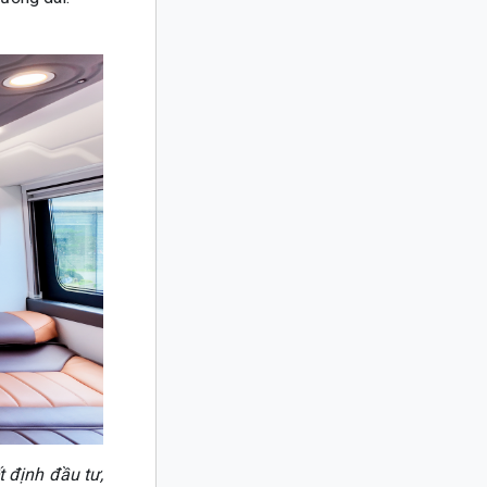
t định đầu tư,