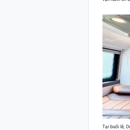
Tại buổi lễ, 