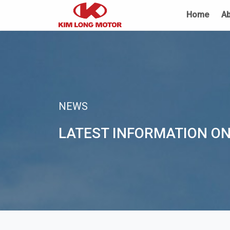
Home
Ab
NEWS
LATEST INFORMATION ON