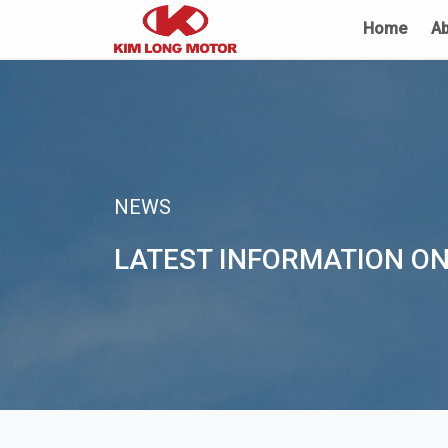
Home
Ab
NEWS
LATEST INFORMATION ON