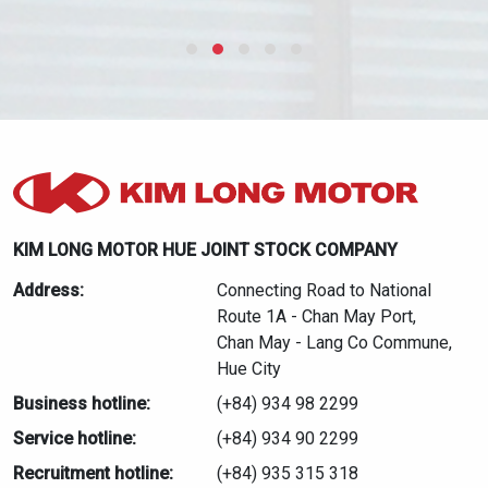
KIM LONG MOTOR HUE JOINT STOCK COMPANY
Address:
Connecting Road to National
Route 1A - Chan May Port,
Chan May - Lang Co Commune,
Hue City
Business hotline:
(+84) 934 98 2299
Service hotline:
(+84) 934 90 2299
Recruitment hotline:
(+84) 935 315 318