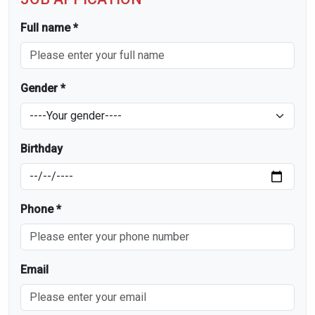
Full name *
Gender *
Birthday
Phone *
Email