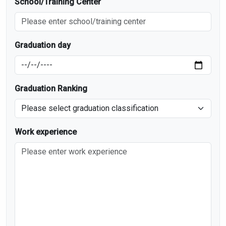
School/Training Center
Graduation day
Graduation Ranking
Work experience