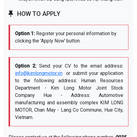
HOW TO APPLY
Option 1:
Register your personal information by
clicking the 'Apply Now' button.
Option 2:
Send your CV to the email address:
info@kimlongmotor.vn
or submit your application
to the following address: Human Resources
Department - Kim Long Motor Joint Stock
Company Hue - Address: Automotive
manufacturing and assembly complex KIM LONG
MOTOR, Chan May - Lang Co Commune, Hue City,
Vietnam.