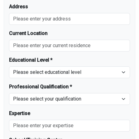
Address
Current Location
Educational Level *
Professional Qualification *
Expertise