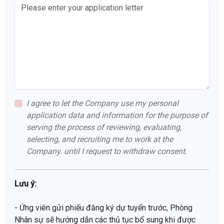
I agree to let the Company use my personal
application data and information for the purpose of
serving the process of reviewing, evaluating,
selecting, and recruiting me to work at the
Company. until I request to withdraw consent.
Lưu ý:
- Ứng viên gửi phiếu đăng ký dự tuyển trước, Phòng
Nhân sự sẽ hướng dẫn các thủ tục bổ sung khi được