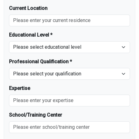
Current Location
Educational Level *
Professional Qualification *
Expertise
School/Training Center