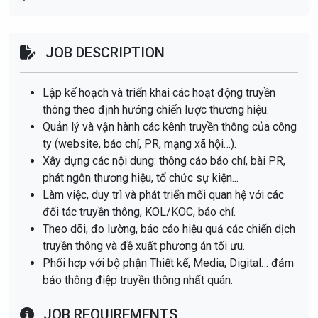
JOB DESCRIPTION
Lập kế hoạch và triển khai các hoạt động truyền
thông theo định hướng chiến lược thương hiệu.
Quản lý và vận hành các kênh truyền thông của công
ty (website, báo chí, PR, mạng xã hội…).
Xây dựng các nội dung: thông cáo báo chí, bài PR,
phát ngôn thương hiệu, tổ chức sự kiện...
Làm việc, duy trì và phát triển mối quan hệ với các
đối tác truyền thông, KOL/KOC, báo chí.
Theo dõi, đo lường, báo cáo hiệu quả các chiến dịch
truyền thông và đề xuất phương án tối ưu.
Phối hợp với bộ phận Thiết kế, Media, Digital… đảm
bảo thông điệp truyền thông nhất quán.
JOB REQUIREMENTS