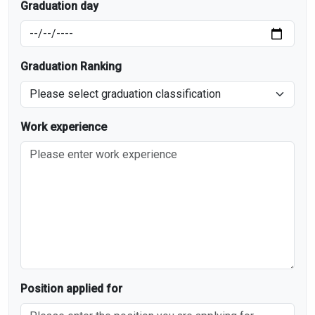
Graduation day
Graduation Ranking
Work experience
Position applied for