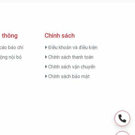
 thông
Chính sách
cáo báo chí
Điều khoản và điều kiện
ộng nội bộ
Chính sách thanh toán
Chính sách vận chuyển
Chính sách bảo mật