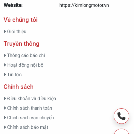
Website:
https://kimlongmotor.vn
Về chúng tôi
Giới thiệu
Truyền thông
Thông cáo báo chí
Hoạt động nội bộ
Tin tức
Chính sách
Điều khoản và điều kiện
Chính sách thanh toán
Chính sách vận chuyển
Chính sách bảo mật