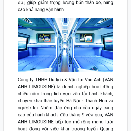
đại, giúp giảm trọng lượng bản thân xe, nâng
cao khả năng vận hành.
Công ty TNHH Du lịch & Vận tải Vân Anh (VÂN
ANH LIMOUSINE) là doanh nghiệp hoạt động
nhiều năm trong lĩnh vực vận tải hành khách,
chuyên khai thác tuyến Hà Nội - Thanh Hoá và
ngược lại. Nhằm đáp ứng nhu cầu ngày càng
cao của hành khách, đầu tháng 9 vừa qua, VÂN
ANH LIMOUSINE tiếp tục mở rộng mạng lưới
hoạt động với việc khai trương tuyến Quảng