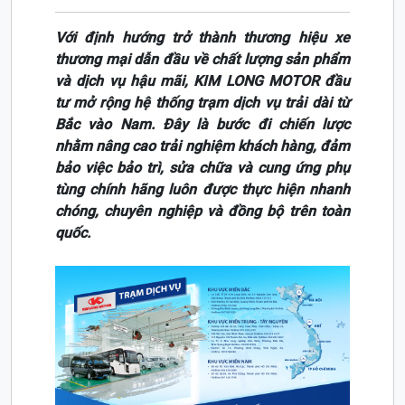
Với định hướng trở thành thương hiệu xe
thương mại dẫn đầu về chất lượng sản phẩm
và dịch vụ hậu mãi, KIM LONG MOTOR đầu
tư mở rộng hệ thống trạm dịch vụ trải dài từ
Bắc vào Nam. Đây là bước đi chiến lược
nhằm nâng cao trải nghiệm khách hàng, đảm
bảo việc bảo trì, sửa chữa và cung ứng phụ
tùng chính hãng luôn được thực hiện nhanh
chóng, chuyên nghiệp và đồng bộ trên toàn
quốc.