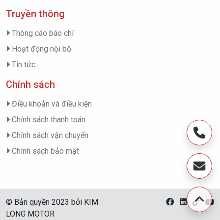
Truyền thông
Thông cáo báo chí
Hoạt động nội bộ
Tin tức
Chính sách
Điều khoản và điều kiện
Chính sách thanh toán
Chính sách vận chuyển
Chính sách bảo mật
© Bản quyền 2023 bởi KIM
LONG MOTOR