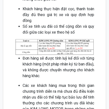
Khách hàng thực hiện đặt cọc, thanh toán
đầy đủ theo giá trị xe và quy định hợp
đồng.
Số xe tính ưu đãi có thể cộng dồn và quy
đổi giữa các loại xe theo hệ số
Đơn hàng sẽ được tính luỹ kế đối với từng
khách hàng (một pháp nhân ký từ ban đầu),
và không được chuyển nhượng cho khách
hàng khác.
Các xe khách hàng mua trong thời gian
chương trình diễn ra mà chưa đủ điều kiện
nhận ưu đãi có thể tiếp tục bảo lưu để tính
thưởng cho các chương trình ưu đãi khác
của KIM LONG MOTOR trong những năm