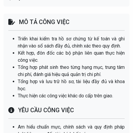
MÔ TẢ CÔNG VIỆC
Triển khai kiểm tra hồ sơ chứng từ kế toán và ghi
nhận vào sổ sách đầy đủ, chính xác theo quy định.
Kết hợp, đôn đốc các bộ phận liên quan thực hiện
công việc.
Tổng hợp phát sinh theo từng hạng mục, trung tâm
chi phí, đánh giá hiệu quả quản trị chi phí.
Tổng hợp và lưu trữ hồ sơ, tài liệu đầy đủ và khoa
học.
Thực hiện các công việc khác do cấp trên giao.
YÊU CẦU CÔNG VIỆC
Am hiểu chuẩn mực, chính sách và quy định pháp