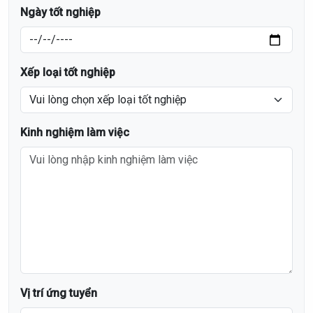
Ngày tốt nghiệp
Xếp loại tốt nghiệp
Kinh nghiệm làm việc
Vị trí ứng tuyển