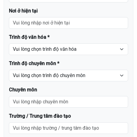
Nơi ở hiện tại
Trình độ văn hóa *
Trình độ chuyên môn *
Chuyên môn
Trường / Trung tâm đào tạo