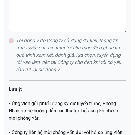
Tôi đồng ý để Công ty sử dụng dữ liệu, thông tin
ứng tuyển của cá nhân tôi cho mục đích phục vụ
quá trình xem xét, đánh giá, lựa chọn, tuyển dụng
tôi vào làm việc tại Công ty cho đến khi tôi có yêu
cầu rút lại sự đồng ý.
Lưu ý:
- Ứng viên gửi phiếu đăng ký dự tuyển trước, Phòng
Nhân sự sẽ hướng dẫn các thủ tục bổ sung khi được
mời phỏng vấn.
- Công ty liên hệ mời phỏng vấn đối với hồ sơ ứng viên