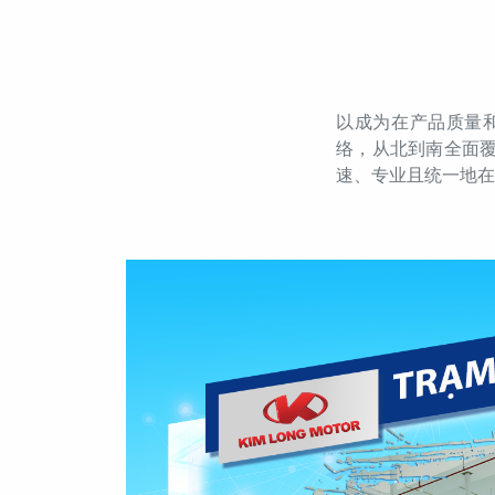
以成为在产品质量和
络，从北到南全面覆
速、专业且统一地在