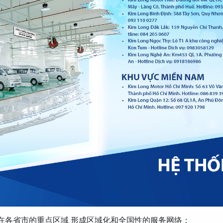
站分布在各省市的重点区域 形成区域化和全国性的服务网络：