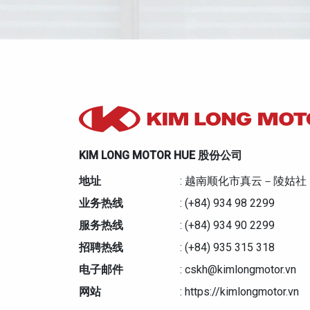
KIM LONG MOTOR HUE 股份公司
地址
: 越南顺化市真云－陵姑社
业务热线
: (+84) 934 98 2299
服务热线
: (+84) 934 90 2299
招聘热线
: (+84) 935 315 318
电子邮件
: cskh@kimlongmotor.vn
网站
: https://kimlongmotor.vn