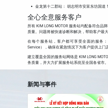
金龙第十二郡站： 胡志明市安富东坊国道 1A 号 
全心全意服务客户
所有 KIM LONG MOTOR 服务站均配
质量。问题将被快速诊断和解决，帮助客户最
在每个服务站，客户都可享受全面的服务：保修、
Service），确保在紧急情况下为客户提供上
建立覆盖全国的服务站网络是 KIM LONG MO
务质量，并大力扩展服务站系统至全国各省市
新闻与事件