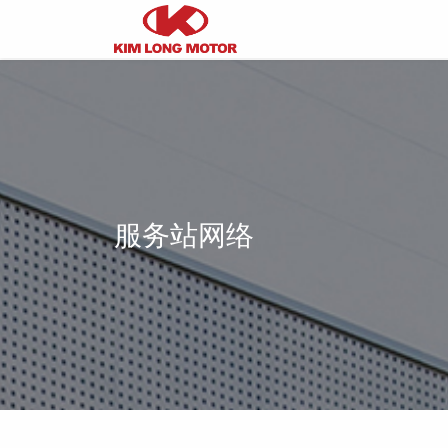
服务站网络