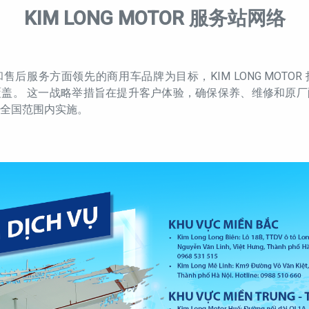
KIM LONG MOTOR 服务站网络
售后服务方面领先的商用车品牌为目标，KIM LONG MOTOR
盖。 这一战略举措旨在提升客户体验，确保保养、维修和原厂
全国范围内实施。