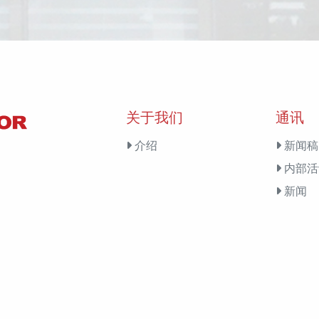
关于我们
通讯
介绍
新闻稿
内部活
新闻