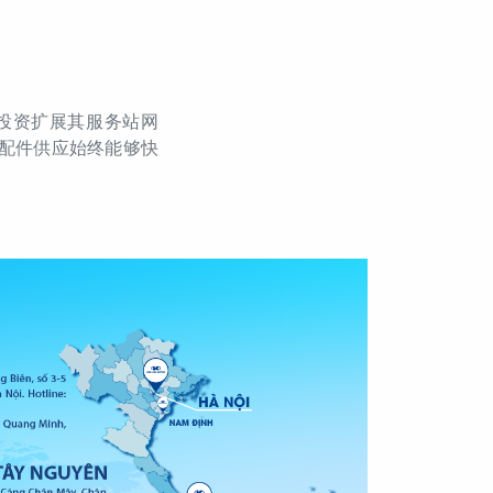
 投资扩展其服务站网
配件供应始终能够快