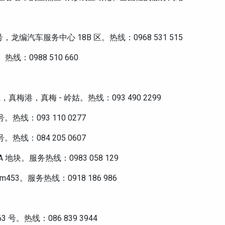
龙编汽车服务中心 18B 区。热线：0968 531 515
：0988 510 660
梅港，真梅 - 岭姑。热线：093 490 2299
热线：093 110 0277
热线：084 205 0607
块。服务热线：0983 058 129
53。服务热线：0918 186 986
。热线：086 839 3944