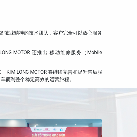
品并具备敬业精神的技术团队，客户完全可以放心服务
MOTOR 还推出 移动维修服务（Mobile
KIM LONG MOTOR 将继续完善和提升售后服
的车辆到整个稳定高效的运营旅程。