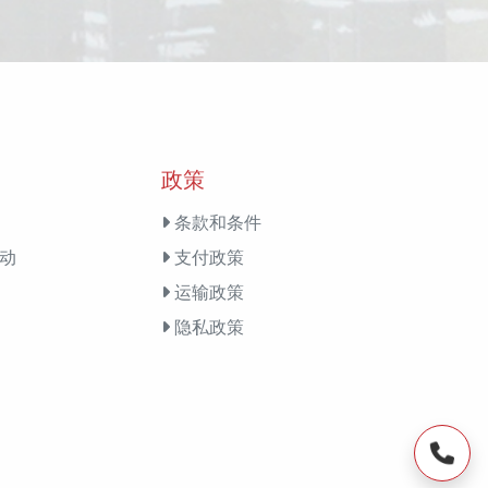
政策
条款和条件
动
支付政策
运输政策
隐私政策