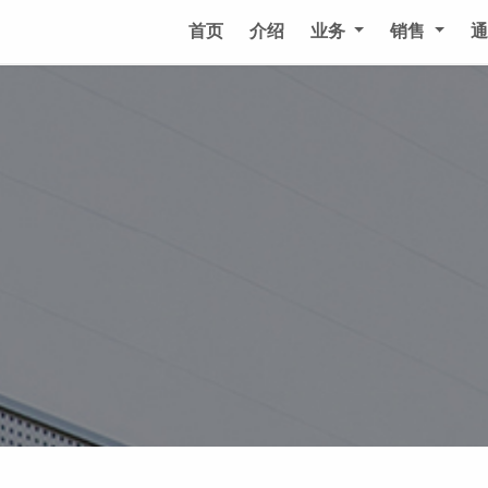
首页
介绍
业务
销售