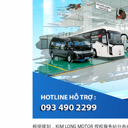
根据规划，KIM LONG MOTOR 授权服务