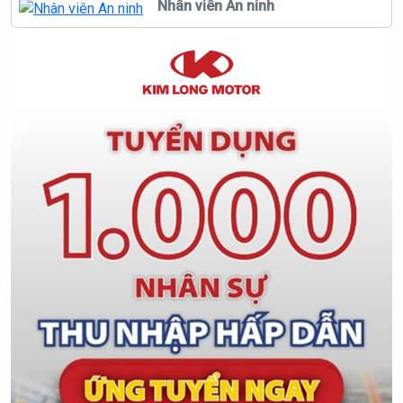
Nhân viên An ninh