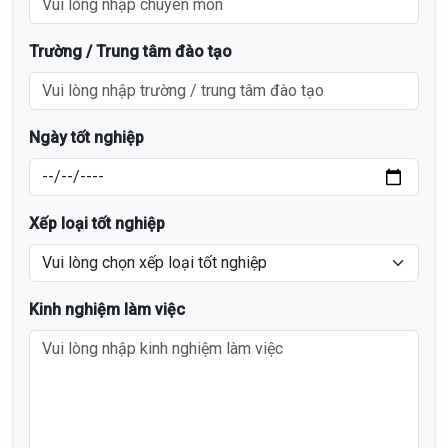
Trường / Trung tâm đào tạo
Ngày tốt nghiệp
Xếp loại tốt nghiệp
Kinh nghiệm làm việc