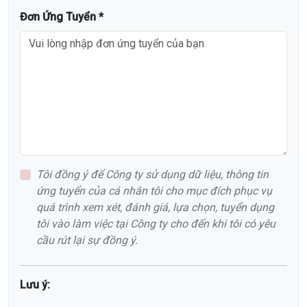
Đơn Ứng Tuyển *
Tôi đồng ý để Công ty sử dụng dữ liệu, thông tin
ứng tuyển của cá nhân tôi cho mục đích phục vụ
quá trình xem xét, đánh giá, lựa chọn, tuyển dụng
tôi vào làm việc tại Công ty cho đến khi tôi có yêu
cầu rút lại sự đồng ý.
Lưu ý: