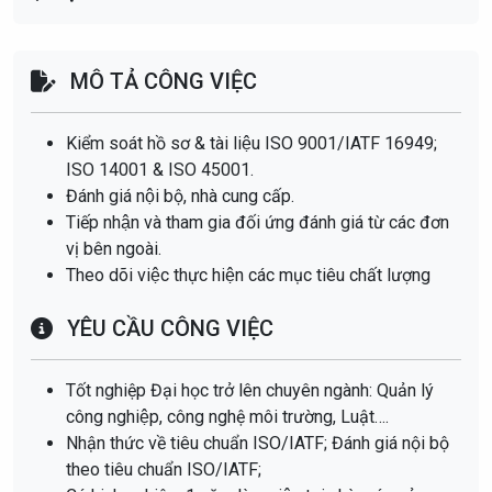
MÔ TẢ CÔNG VIỆC
Kiểm soát hồ sơ & tài liệu ISO 9001/IATF 16949;
ISO 14001 & ISO 45001.
Đánh giá nội bộ, nhà cung cấp.
Tiếp nhận và tham gia đối ứng đánh giá từ các đơn
vị bên ngoài.
Theo dõi việc thực hiện các mục tiêu chất lượng
YÊU CẦU CÔNG VIỆC
Tốt nghiệp Đại học trở lên chuyên ngành: Quản lý
công nghiệp, công nghệ môi trường, Luật….
Nhận thức về tiêu chuẩn ISO/IATF; Đánh giá nội bộ
theo tiêu chuẩn ISO/IATF;