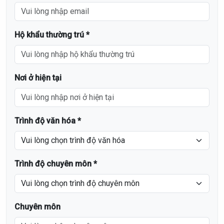
Hộ khẩu thường trú *
Nơi ở hiện tại
Trình độ văn hóa *
Trình độ chuyên môn *
Chuyên môn