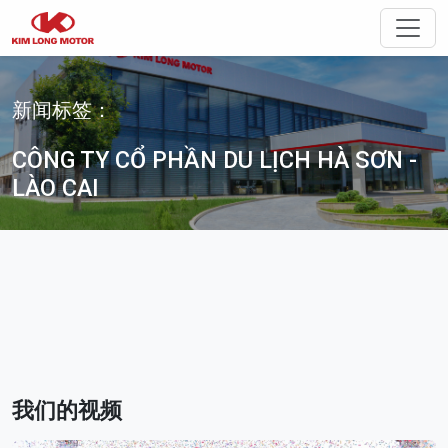
切换
新闻标签：
CÔNG TY CỔ PHẦN DU LỊCH HÀ SƠN -
LÀO CAI
我们的视频