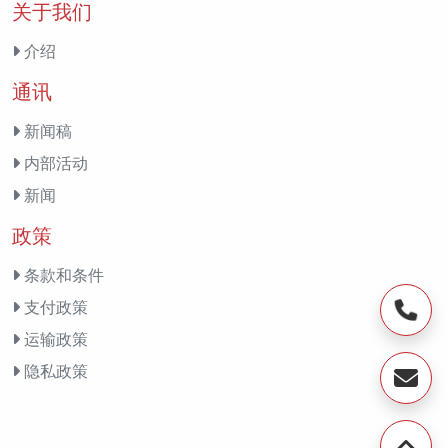
关于我们
介绍
通讯
新闻稿
内部活动
新闻
政策
条款和条件
支付政策
运输政策
隐私政策