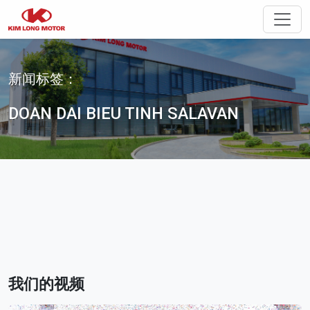
切换
新闻标签：
DOAN DAI BIEU TINH SALAVAN
我们的视频