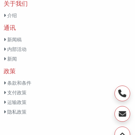
关于我们
介绍
通讯
新闻稿
内部活动
新闻
政策
条款和条件
支付政策
运输政策
隐私政策