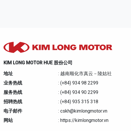
KIM LONG MOTOR HUE 股份公司
地址
: 越南顺化市真云－陵姑社
业务热线
: (+84) 934 98 2299
服务热线
: (+84) 934 90 2299
招聘热线
: (+84) 935 315 318
电子邮件
: cskh@kimlongmotor.vn
网站
: https://kimlongmotor.vn