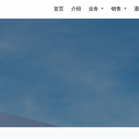
首页
介绍
业务
销售