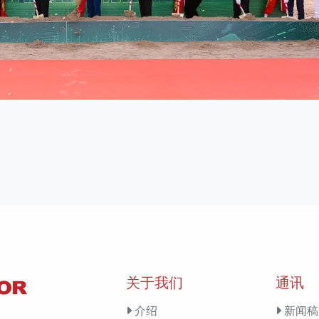
关于我们
通讯
介绍
新闻稿