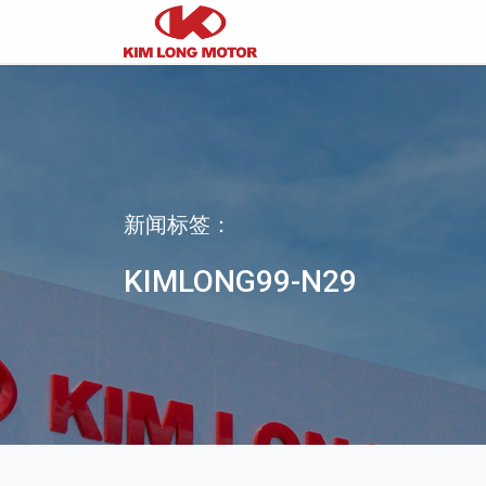
新闻标签：
KIMLONG99-N29