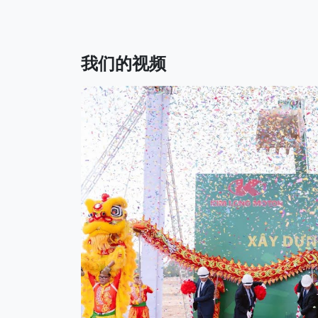
我们的视频