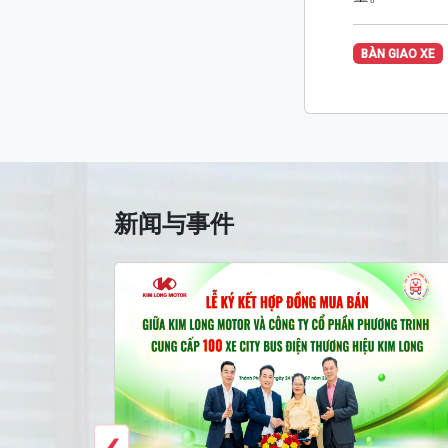
BÀN GIAO XE
新闻与事件
‹