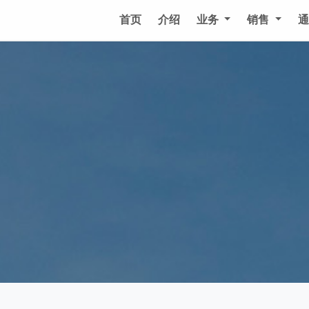
首页
介绍
业务
销售