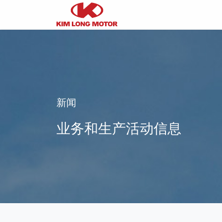
新闻
业务和生产活动信息