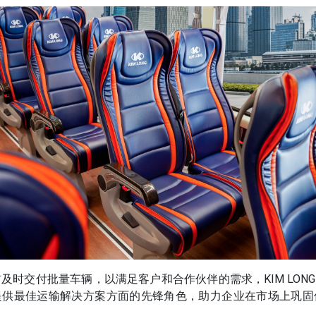
及时交付批量车辆，以满足客户和合作伙伴的需求，KIM LONG M
提供最佳运输解决方案方面的先锋角色，助力企业在市场上巩固