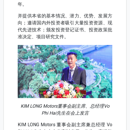
年。
并提供本省的基本情况、潜力、优势、发展方
向；邀请国内外投资者吸引大量投资资源、现
代先进技术；颁发投资登记证书、投资政策批
准决定、项目研究文件。
KIM LONG Motors董事会副主席、总经理Vo
Phi Hai先生在会上发言
KIM LONG Motors 董事会副主席兼总经理 Vo