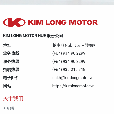
KIM LONG MOTOR HUE 股份公司
地址
: 越南顺化市真云－陵姑社
业务热线
: (+84) 934 98 2299
服务热线
: (+84) 934 90 2299
招聘热线
: (+84) 935 315 318
电子邮件
: cskh@kimlongmotor.vn
网站
: https://kimlongmotor.vn
关于我们
介绍